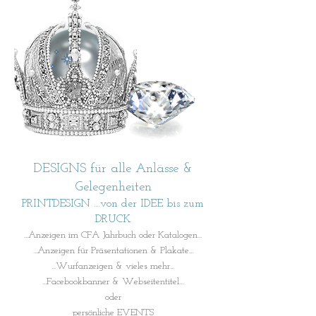
DESIGNS für alle Anlässe &
Gelegenheiten
PRINTDESIGN ...von der IDEE bis zum
DRUCK
...Anzeigen im CFA Jahrbuch oder Katalogen...
...Anzeigen für Präsentationen & Plakate...
...Wurfanzeigen & vieles mehr...
...Facebookbanner & Webseitentitel...
oder
persönliche EVENTS