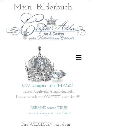
Mein
Bilderbuch
CW Designs... it`s MAGIC...
...durch Kreativität & Individualität...
Lassen sie sich von CONFETTI verzaubern!!!...
DREAMS comes TRUE
...neverending creative ideas...
Das WEBDESIGN mit dem